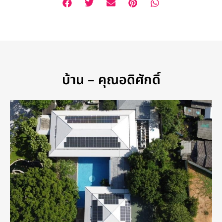
บ้าน – คุณอดิศักดิ์